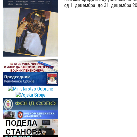
од 1. децембра до 31. децембра 202